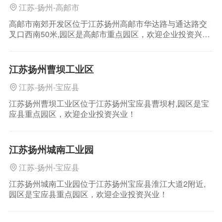
江苏-扬州-高邮市
高邮市南郊开发区位于江苏扬州高邮市华达路与通达路交
叉口西南50米,园区是高邮市重点园区，欢迎企业投资兴
业！
江苏扬州曹坝工业区
江苏-扬州-宝应县
江苏扬州曹坝工业区位于江苏扬州宝应县曹坝村,园区是宝
应县重点园区，欢迎企业投资兴业！
江苏扬州城南工业园
江苏-扬州-宝应县
江苏扬州城南工业园位于江苏扬州宝应县淮江大道2附近,
园区是宝应县重点园区，欢迎企业投资兴业！