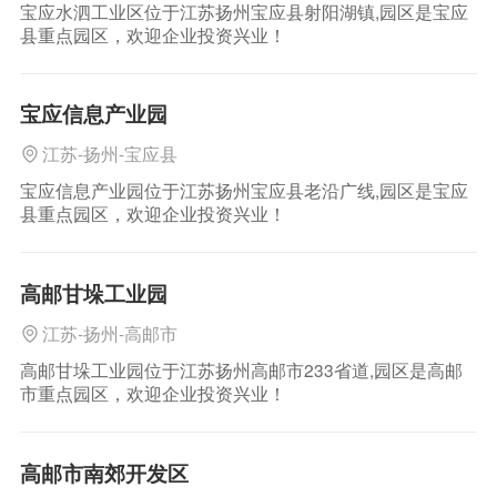
宝应水泗工业区位于江苏扬州宝应县射阳湖镇,园区是宝应
县重点园区，欢迎企业投资兴业！
宝应信息产业园
江苏-扬州-宝应县
宝应信息产业园位于江苏扬州宝应县老沿广线,园区是宝应
县重点园区，欢迎企业投资兴业！
高邮甘垛工业园
江苏-扬州-高邮市
高邮甘垛工业园位于江苏扬州高邮市233省道,园区是高邮
市重点园区，欢迎企业投资兴业！
高邮市南郊开发区