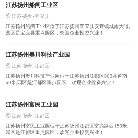
江苏扬州船闸工业区
江苏-扬州-宝应县
江苏扬州船闸工业区位于江苏扬州宝应县安宜镇城南大道,
园区是宝应县重点园区，欢迎企业投资兴业！
江苏扬州樊川科技产业园
江苏-扬州-江都区
江苏扬州樊川科技产业园位于江苏扬州江都区303县道南
50米,园区是江都区重点园区，欢迎企业投资兴业！
江苏扬州富民工业园
江苏-扬州-江都区
江苏扬州富民工业园位于江苏扬州江都区富康路西150米,
园区是江都区重点园区，欢迎企业投资兴业！