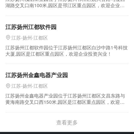
湖路交叉口南100米,园区是邗江区重点园区，欢迎企业投
资兴业！
江苏扬州江都软件园
江苏-扬州-江都区
江苏扬州江都软件园位于江苏扬州江都区白沙中路1号科技
大厦,园区是江都区重点园区，欢迎企业投资兴业！
江苏扬州金鑫电器产业园
江苏-扬州-江都区
江苏扬州金鑫电器产业园位于江苏扬州江都区文昌东路与
黄海南路交叉口西150米,园区是江都区重点园区，欢迎企
业投资兴业！
查看更多