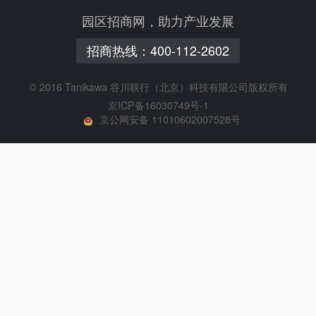
园区招商网，助力产业发展
招商热线：
400-112-2602
© 2016 Tanikawa 谷川联行（北京）科技有限公司版权所有
京ICP备16030749号-1
京公网安备 11010602007528号