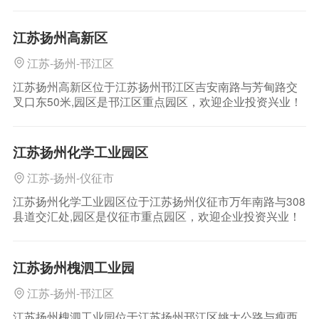
江苏扬州高新区
江苏-扬州-邗江区
江苏扬州高新区位于江苏扬州邗江区吉安南路与芳甸路交
叉口东50米,园区是邗江区重点园区，欢迎企业投资兴业！
江苏扬州化学工业园区
江苏-扬州-仪征市
江苏扬州化学工业园区位于江苏扬州仪征市万年南路与308
县道交汇处,园区是仪征市重点园区，欢迎企业投资兴业！
江苏扬州槐泗工业园
江苏-扬州-邗江区
江苏扬州槐泗工业园位于江苏扬州邗江区姚大公路与瘦西